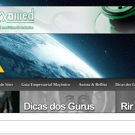
de Sites
Guia Empresarial Maçônico
Assista & Reflita
Dicas dos 