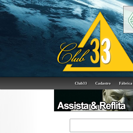
Club33
Cadastro
Fábrica 