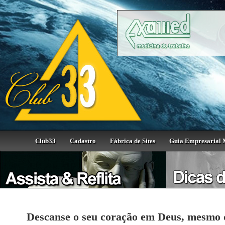
Club33
Cadastro
Fábrica de Sites
Guia Empresarial 
Descanse o seu coração em Deus, mesmo q