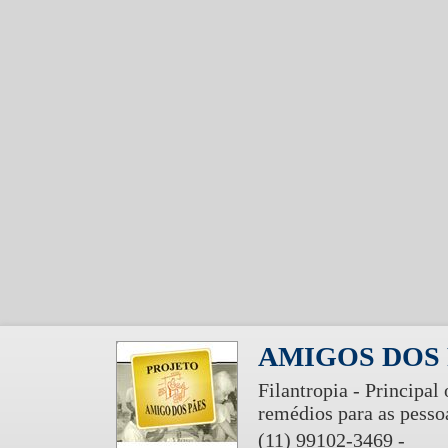
AMIGOS DOS P
Filantropia - Principal
remédios para as pesso
(11) 99102-3469 -