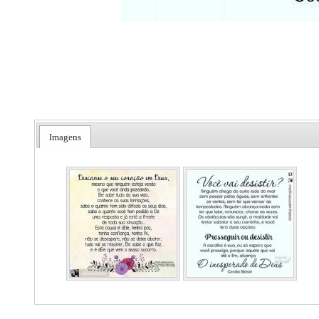
Imagens