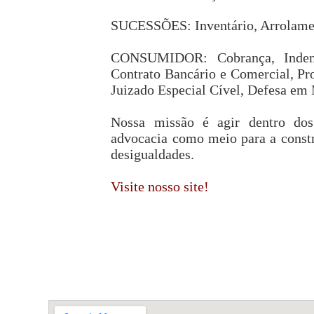
SUCESSÕES: Inventário, Arrolamen
CONSUMIDOR: Cobrança, Indeni
Contrato Bancário e Comercial, Pro
Juizado Especial Cível, Defesa em 
Nossa missão é agir dentro dos
advocacia como meio para a cons
desigualdades.
Visite nosso site!