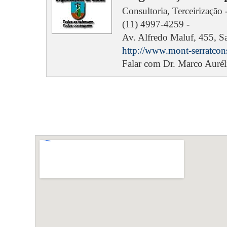
Consultoria, Terceirização 
(11) 4997-4259 -
Av. Alfredo Maluf, 455, Sa
http://www.mont-serratcon
Falar com Dr. Marco Aurél