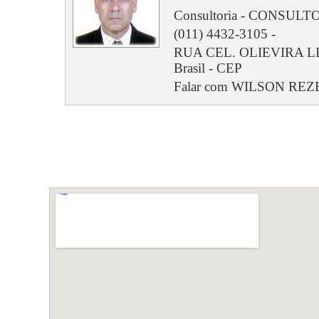
Consultoria - CONSUL
(011) 4432-3105 -
RUA CEL. OLIEVIRA LIMA
Brasil - CEP
Falar com WILSON RE