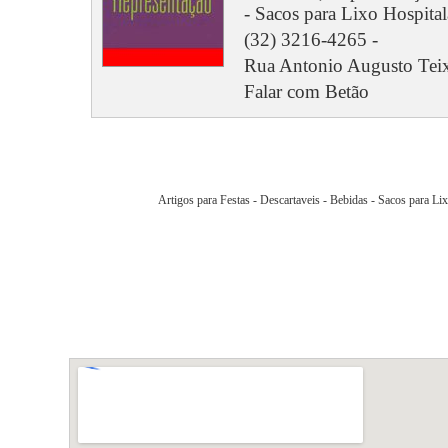
- Sacos para Lixo Hospital
(32) 3216-4265 -
Rua Antonio Augusto Teixei
Falar com Betão
Artigos para Festas - Descartaveis - Bebidas - Sacos para Li