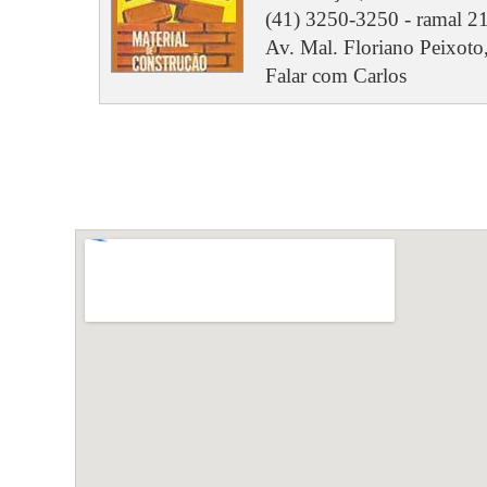
(41) 3250-3250 - ramal 21
Av. Mal. Floriano Peixoto,
Falar com Carlos