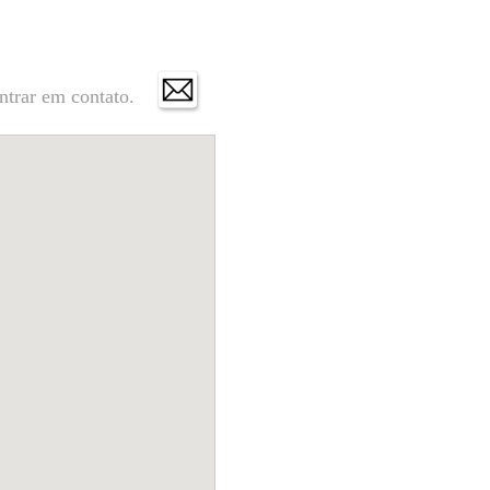
ntrar em contato.