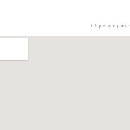
Clique aqui para e