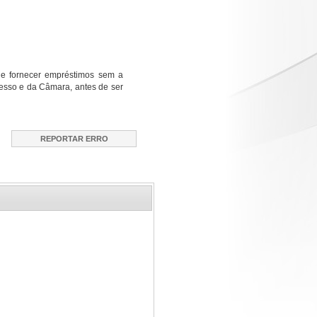
que fornecer empréstimos sem a
resso e da Câmara, antes de ser