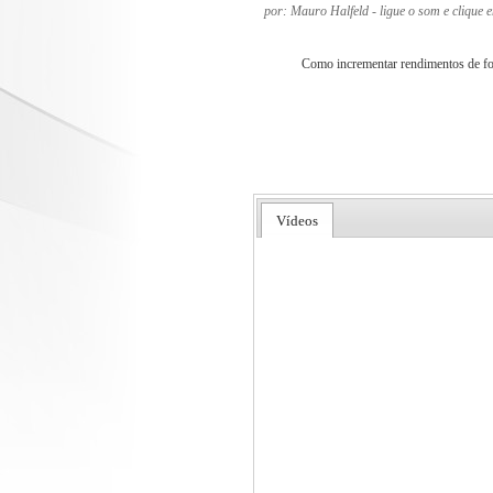
por: Mauro Halfeld - ligue o som e clique 
Como incrementar rendimentos de f
Vídeos