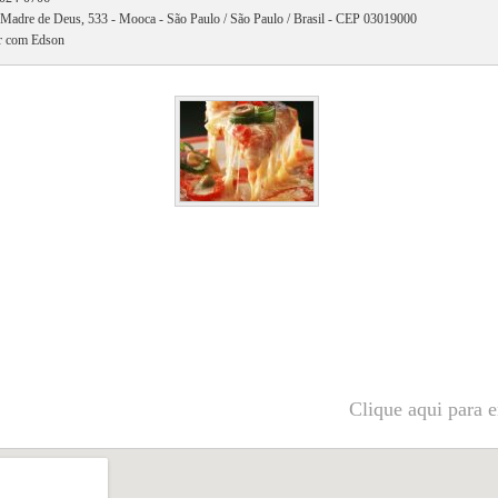
Madre de Deus, 533 - Mooca - São Paulo / São Paulo / Brasil - CEP 03019000
r com Edson
Clique aqui para e