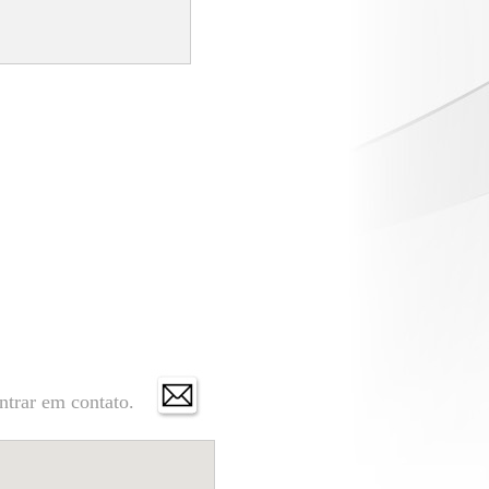
ntrar em contato.