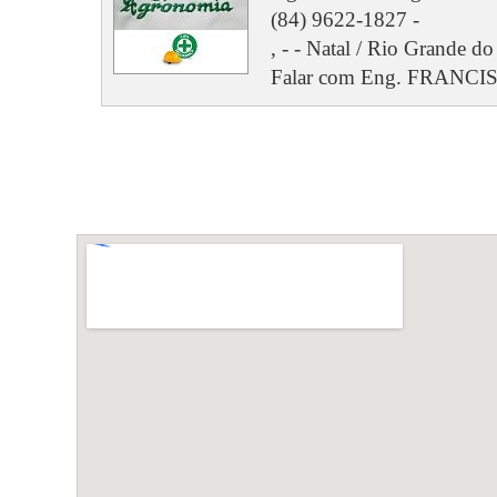
(84) 9622-1827 -
, - - Natal / Rio Grande do
Falar com Eng. FRANC