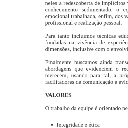
neles a redescoberta de implícitos
conhecimento sedimentado, o equi
emocional trabalhada, enfim, dos vá
profissional e realização pessoal.
Para tanto incluímos técnicas educ
fundadas na vivência de experiên
dimensões, inclusive com o envolvi
Finalmente buscamos ainda trans
abordagens que evidenciem o rec
merecem, usando para tal, a pró
facilitadores de comunicação e evid
VALORES
O trabalho da equipe é orientado pe
Integridade e ética