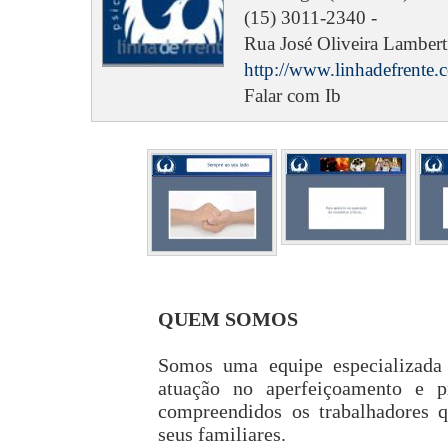
(15) 3011-2340 -
Rua José Oliveira Lamberti
http://www.linhadefrente.
Falar com Ib
QUEM SOMOS
Somos uma equipe especializada 
atuação no aperfeiçoamento e pr
compreendidos os trabalhadores 
seus familiares.