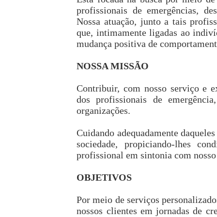
profissionais de emergências, des
Nossa atuação, junto a tais profis
que, intimamente ligadas ao indiv
mudança positiva de comportament
NOSSA MISSÃO
Contribuir, com nosso serviço e e
dos profissionais de emergência
organizações.
Cuidando adequadamente daqueles q
sociedade, propiciando-lhes con
profissional em sintonia com nosso 
OBJETIVOS
Por meio de serviços personalizado
nossos clientes em jornadas de cre