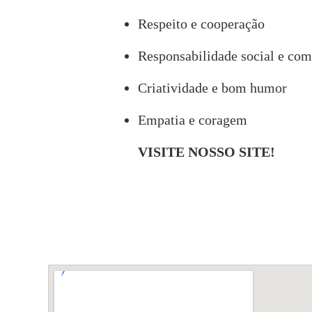
Respeito e cooperação
Responsabilidade social e co
Criatividade e bom humor
Empatia e coragem
VISITE NOSSO SITE!