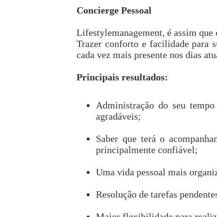
Concierge Pessoal
Lifestylemanagement, é assim que
Trazer conforto e facilidade para 
cada vez mais presente nos dias atu
Principais resultados:
Administração do seu tempo 
agradáveis;
Saber que terá o acompanham
principalmente confiável;
Uma vida pessoal mais organiz
Resolução de tarefas pendente
Maior flexibilidade para reali