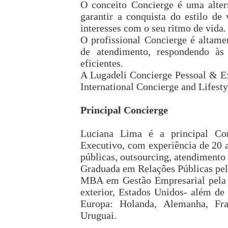
O conceito Concierge é uma altern
garantir a conquista do estilo de 
interesses com o seu ritmo de vida.
O profissional Concierge é altamen
de atendimento, respondendo às
eficientes.
A Lugadeli Concierge Pessoal & 
International Concierge and Lifest
Principal Concierge
Luciana Lima é a principal Co
Executivo, com experiência de 20 a
públicas, outsourcing, atendimento
Graduada em Relações Públicas pel
MBA em Gestão Empresarial pela 
exterior, Estados Unidos- além de 
Europa: Holanda, Alemanha, Fr
Uruguai.