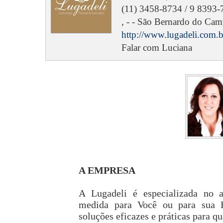
(11) 3458-8734 / 9 8393-
, - - São Bernardo do Cam
http://www.lugadeli.com.b
Falar com Luciana
A EMPRESA
A Lugadeli é especializada no a
medida para Você ou para sua E
soluções eficazes e práticas para qu