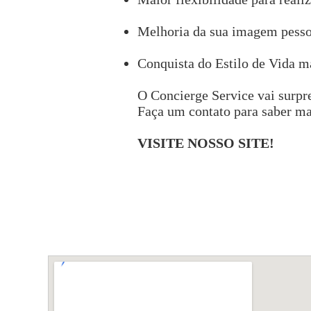
Melhoria da sua imagem pessoa
Conquista do Estilo de Vida m
O Concierge Service vai surpr
Faça um contato para saber mai
VISITE NOSSO SITE!