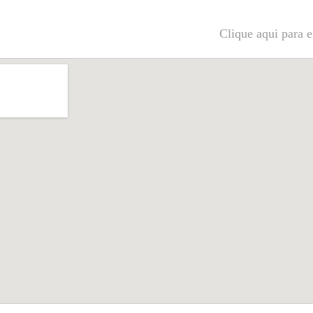
Clique aqui para e