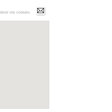
ntrar em contato.