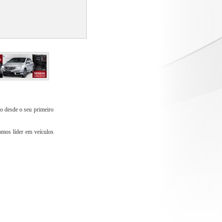
o desde o seu primeiro
omos líder em veículos