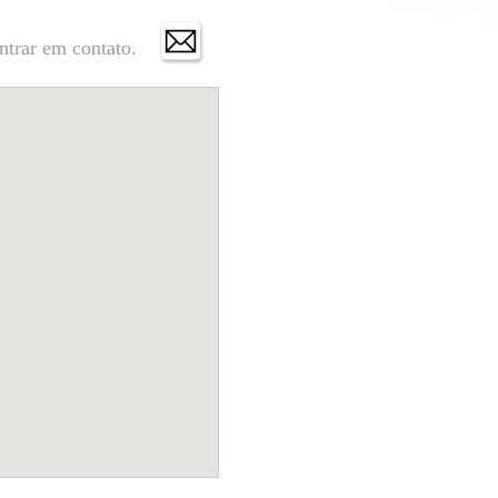
ntrar em contato.