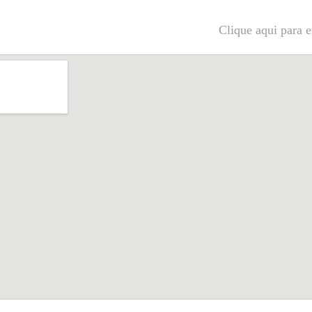
Clique aqui para e