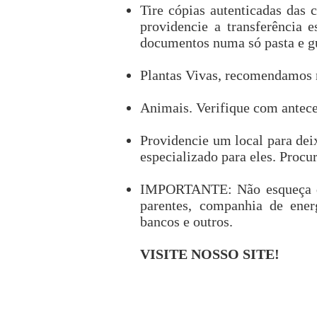
Tire cópias autenticadas das 
providencie a transferência e
documentos numa só pasta e g
Plantas Vivas, recomendamos n
Animais. Verifique com antece
Providencie um local para deix
especializado para eles. Procu
IMPORTANTE: Não esqueça de
parentes, companhia de energ
bancos e outros.
VISITE NOSSO SITE!