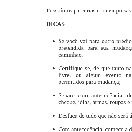
Possuímos parcerias com empresas d
DICAS
Se você vai para outro prédio,
pretendida para sua mudanç
caminhão.
Certifique-se, de que tanto n
livre, ou algum evento na
permitidos para mudança;
Separe com antecedência, do
cheque, jóias, armas, roupas e
Desfaça de tudo que não será ú
Com antecedência, comece a di