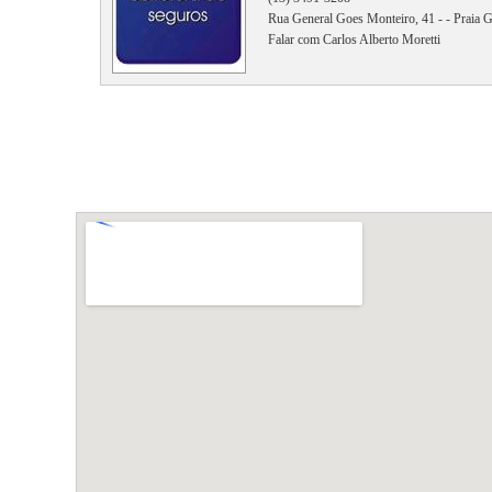
Rua General Goes Monteiro, 41 - - Praia G
Falar com Carlos Alberto Moretti