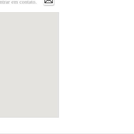
ntrar em contato.