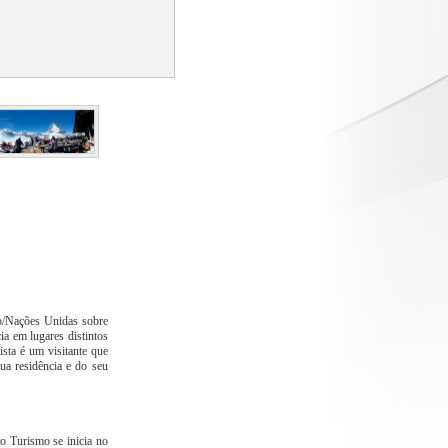
o/Nações Unidas sobre
ia em lugares distintos
sta é um visitante que
sua residência e do seu
 o Turismo se inicia no