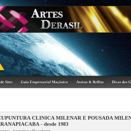
de Sites
Guia Empresarial Maçônico
Assista & Reflita
Dicas dos 
CUPUNTURA CLINICA MILENAR E POUSADA MILE
RANAPIACABA - desde 1983