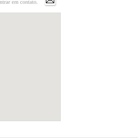
ntrar em contato.