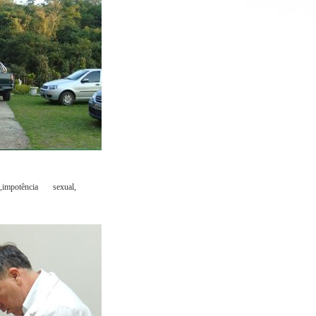
,impotência sexual,