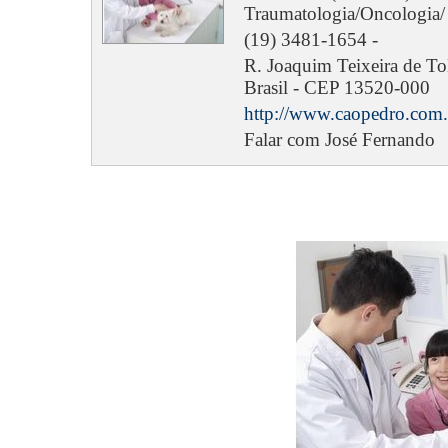
Traumatologia/Oncologia/ 
(19) 3481-1654 -
R. Joaquim Teixeira de Tol
Brasil - CEP 13520-000
http://www.caopedro.com.
Falar com José Fernando