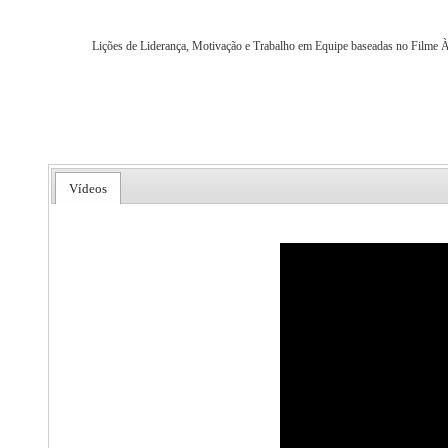
Lições de Liderança, Motivação e Trabalho em Equipe baseadas no Filme À
Vídeos