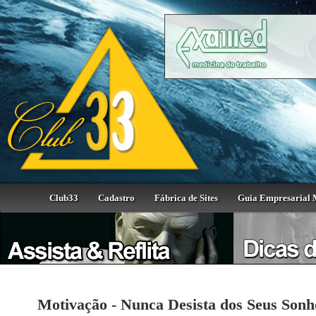
Club33
Cadastro
Fábrica de Sites
Guia Empresarial 
Motivação - Nunca Desista dos Seus Sonh