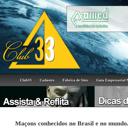
Club33
Cadastro
Fábrica de Sites
Guia Empresarial 
Maçons conhecidos no Brasil e no mundo.