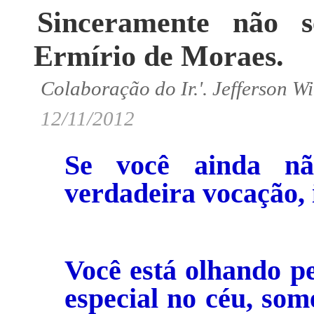
Sinceramente não s
Ermírio de Moraes.
Colaboração do Ir.'. Jefferson W
12/11/2012
Se você ainda n
verdadeira vocação, 
Você está olhando pe
especial no céu, so