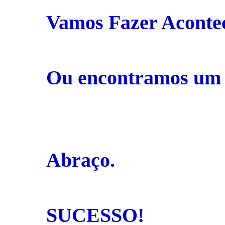
Vamos Fazer Aconte
Ou encontramos um 
Abraço.
SUCESSO!