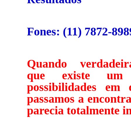
Fones: (11) 7872-898
Quando verdadeir
que existe um 
possibilidades em 
passamos a encontra
parecia totalmente i