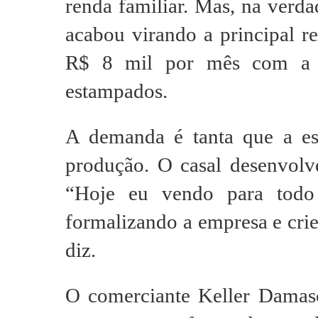
renda familiar. Mas, na verda
acabou virando a principal re
R$ 8 mil por mês com a p
estampados.
A demanda é tanta que a e
produção. O casal desenvolv
“Hoje eu vendo para todo 
formalizando a empresa e crie
diz.
O comerciante Keller Dama