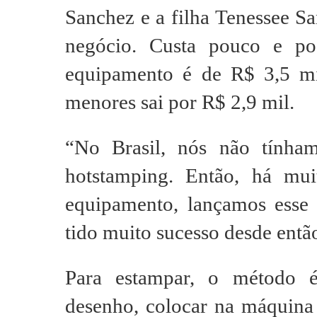
Sanchez e a filha Tenessee S
negócio. Custa pouco e p
equipamento é de R$ 3,5 mi
menores sai por R$ 2,9 mil.
“No Brasil, nós não tínham
hotstamping. Então, há mu
equipamento, lançamos esse
tido muito sucesso desde então
Para estampar, o método é
desenho, colocar na máquina