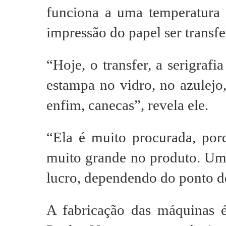
funciona a uma temperatura 
impressão do papel ser transfe
“Hoje, o transfer, a serigraf
estampa no vidro, no azulejo
enfim, canecas”, revela ele.
“Ela é muito procurada, po
muito grande no produto. Um
lucro, dependendo do ponto de
A fabricação das máquinas 