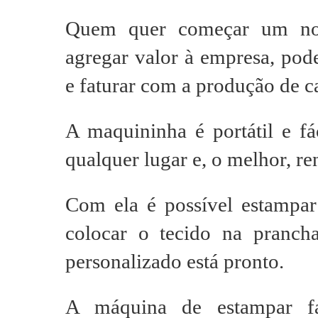
Quem quer começar um nov
agregar valor à empresa, pod
e faturar com a produção de c
A maquininha é portátil e fá
qualquer lugar e, o melhor, re
Com ela é possível estampar 
colocar o tecido na pranc
personalizado está pronto.
A máquina de estampar fab