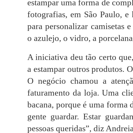
estampar uma forma de comple
fotografias, em São Paulo, 
para personalizar camisetas 
o azulejo, o vidro, a porcelana
A iniciativa deu tão certo qu
a estampar outros produtos. O
O negócio chamou a atençã
faturamento da loja. Uma cli
bacana, porque é uma forma d
gente guardar. Estar guar
pessoas queridas”, diz Andre