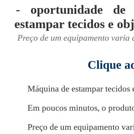
- oportunidade de
estampar tecidos e obj
Preço de um equipamento varia d
Clique aq
Máquina de estampar tecidos e
Em poucos minutos, o produto
Preço de um equipamento varia